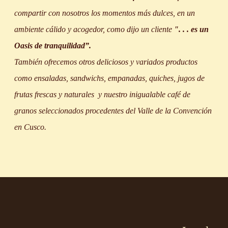
compartir con nosotros los momentos más dulces, en un
ambiente cálido y acogedor, como dijo un cliente
". . . es un
Oasis de tranquilidad”.
También ofrecemos otros deliciosos y variados productos
como ensaladas, sandwichs, empanadas, quiches, jugos de
frutas frescas y naturales y nuestro inigualable café de
granos seleccionados procedentes del Valle de la Convención
en Cusco.